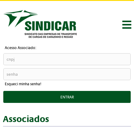
Acesso Associado:
Esqueci minha senha!
ENTRAR
Associados