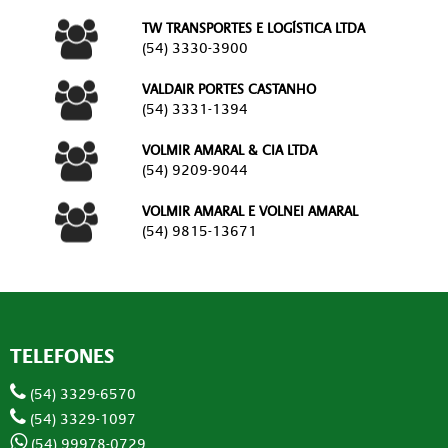
TW TRANSPORTES E LOGÍSTICA LTDA
(54) 3330-3900
VALDAIR PORTES CASTANHO
(54) 3331-1394
VOLMIR AMARAL & CIA LTDA
(54) 9209-9044
VOLMIR AMARAL E VOLNEI AMARAL
(54) 9815-13671
TELEFONES
(54) 3329-6570
(54) 3329-1097
(54) 99978-0729