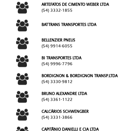
ARTEFATOS DE CIMENTO WEBER LTDA
(54) 3332-1855
BATTRANS TRANSPORTES LTDA
BELLENZIER PNEUS
(54) 9914-6055
BI TRANSPORTES LTDA
(54) 9996-7796
BORDIGNON & BORDIGNON TRANSP.LTDA
(54) 3330-9812
BRUNO ALEXANDRE LTDA
(54) 3361-1122
CALCÁRIOS SCHWENGBER
(54) 3331-3866
CAPITÂNIO DANIELLI E CIA LTDA