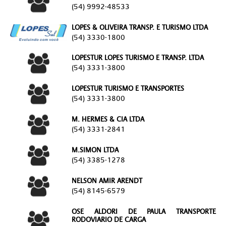
(54) 9992-48533
LOPES & OLIVEIRA TRANSP. E TURISMO LTDA
(54) 3330-1800
LOPESTUR LOPES TURISMO E TRANSP. LTDA
(54) 3331-3800
LOPESTUR TURISMO E TRANSPORTES
(54) 3331-3800
M. HERMES & CIA LTDA
(54) 3331-2841
M.SIMON LTDA
(54) 3385-1278
NELSON AMIR ARENDT
(54) 8145-6579
OSE ALDORI DE PAULA TRANSPORTE
RODOVIARIO DE CARGA