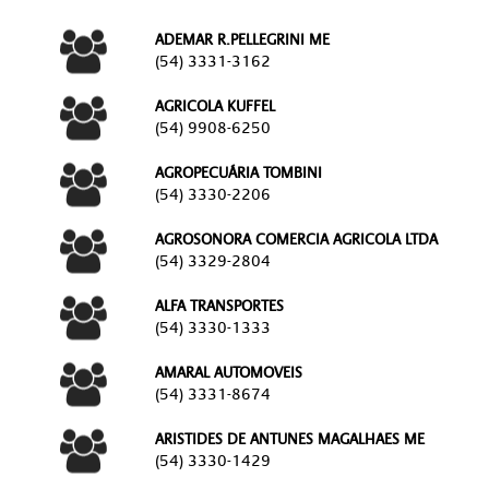
ADEMAR R.PELLEGRINI ME
(54) 3331-3162
AGRICOLA KUFFEL
(54) 9908-6250
AGROPECUÁRIA TOMBINI
(54) 3330-2206
AGROSONORA COMERCIA AGRICOLA LTDA
(54) 3329-2804
ALFA TRANSPORTES
(54) 3330-1333
AMARAL AUTOMOVEIS
(54) 3331-8674
ARISTIDES DE ANTUNES MAGALHAES ME
(54) 3330-1429