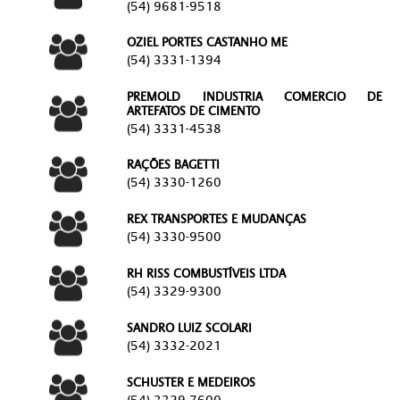
(54) 9681-9518
OZIEL PORTES CASTANHO ME
(54) 3331-1394
PREMOLD INDUSTRIA COMERCIO DE
ARTEFATOS DE CIMENTO
(54) 3331-4538
RAÇÕES BAGETTI
(54) 3330-1260
REX TRANSPORTES E MUDANÇAS
(54) 3330-9500
RH RISS COMBUSTÍVEIS LTDA
(54) 3329-9300
SANDRO LUIZ SCOLARI
(54) 3332-2021
SCHUSTER E MEDEIROS