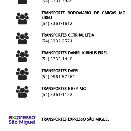
(54) 3331-3985
TRANSPORTE RODOVIARIO DE CARGAS MG
EIRELI
(54) 3361-1612
TRANSPORTES COTRIJAL LTDA
(54) 3332-2571
TRANSPORTES DANIEL KIRINUS EIRELI
(54) 3332-1440
TRANSPORTES DAPEL
(54) 9961-57361
TRANSPORTES E REP. MG
(54) 3361-1122
TRANSPORTES EXPRESSO SÃO MIGUEL