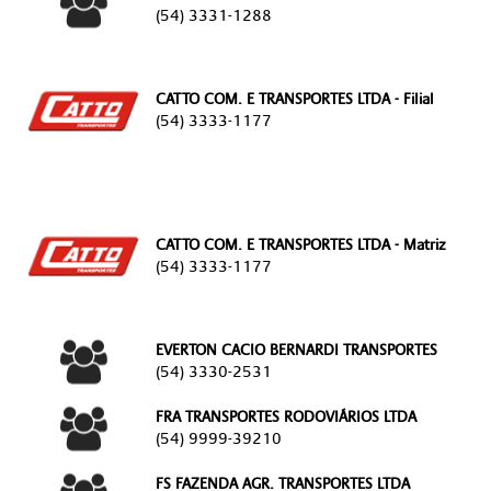
(54) 3331-1288
CATTO COM. E TRANSPORTES LTDA - Filial
(54) 3333-1177
CATTO COM. E TRANSPORTES LTDA - Matriz
(54) 3333-1177
EVERTON CACIO BERNARDI TRANSPORTES
(54) 3330-2531
FRA TRANSPORTES RODOVIÁRIOS LTDA
(54) 9999-39210
FS FAZENDA AGR. TRANSPORTES LTDA