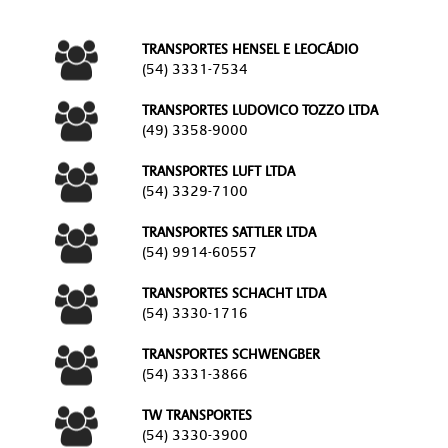
TRANSPORTES HENSEL E LEOCÁDIO
(54) 3331-7534
TRANSPORTES LUDOVICO TOZZO LTDA
(49) 3358-9000
TRANSPORTES LUFT LTDA
(54) 3329-7100
TRANSPORTES SATTLER LTDA
(54) 9914-60557
TRANSPORTES SCHACHT LTDA
(54) 3330-1716
TRANSPORTES SCHWENGBER
(54) 3331-3866
TW TRANSPORTES
(54) 3330-3900