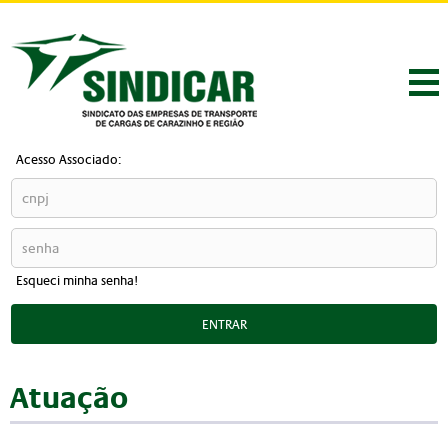
Acesso Associado:
Esqueci minha senha!
ENTRAR
Atuação