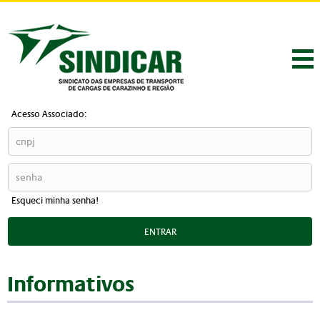
Acesso Associado:
Esqueci minha senha!
ENTRAR
Informativos