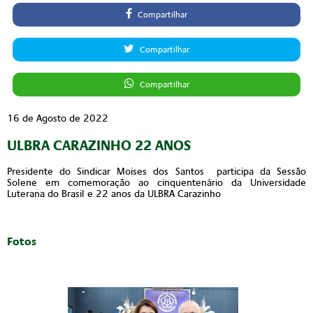
Compartilhar
Compartilhar
Compartilhar
16 de Agosto de 2022
ULBRA CARAZINHO 22 ANOS
Presidente do Sindicar Moises dos Santos participa da Sessão
Solene em comemoração ao cinquentenário da Universidade
Luterana do Brasil e 22 anos da ULBRA Carazinho
Fotos