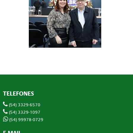
TELEFONES
(54) 3329-6570
(54) 3329-1097
(54) 99978-0729