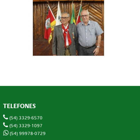
TELEFONES
(54) 3329-6570
(54) 3329-1097
(54) 99978-0729