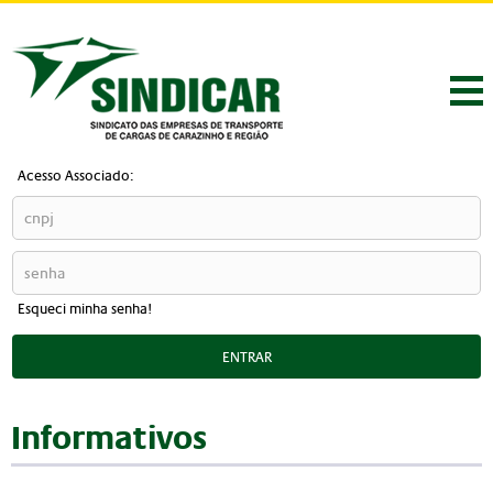
Acesso Associado:
Esqueci minha senha!
ENTRAR
Informativos