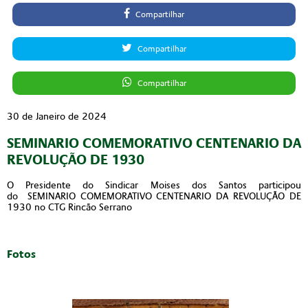
Compartilhar
Compartilhar
Compartilhar
30 de Janeiro de 2024
SEMINARIO COMEMORATIVO CENTENARIO DA
REVOLUÇÃO DE 1930
O Presidente do Sindicar Moises dos Santos participou
do SEMINARIO COMEMORATIVO CENTENARIO DA REVOLUÇÃO DE
1930 no CTG Rincão Serrano
Fotos