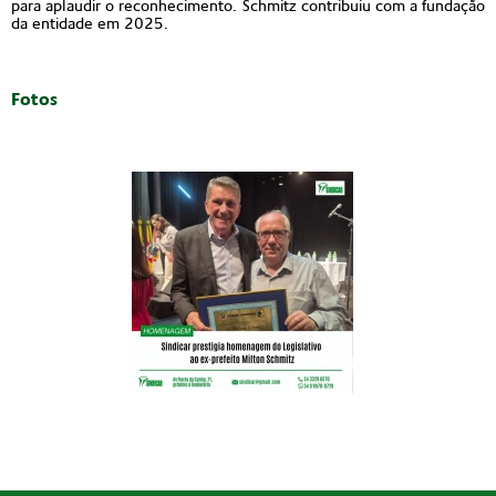
para aplaudir o reconhecimento. Schmitz contribuiu com a fundação
da entidade em 2025.
Fotos