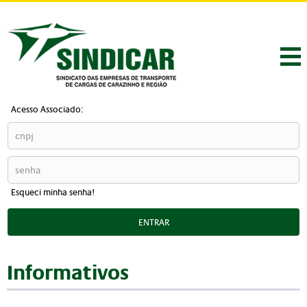
Acesso Associado:
Esqueci minha senha!
ENTRAR
Informativos