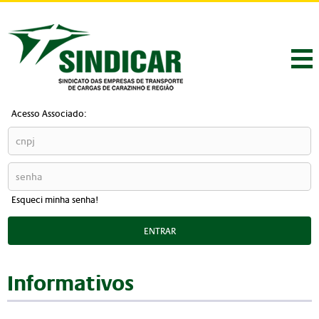
Acesso Associado:
Esqueci minha senha!
ENTRAR
Informativos