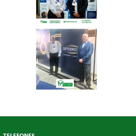
TELEFONES