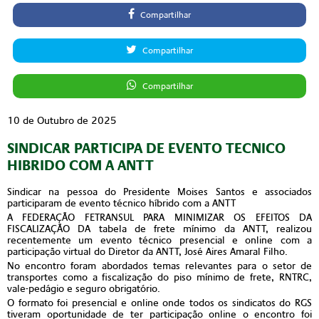
Compartilhar
Compartilhar
Compartilhar
10 de Outubro de 2025
SINDICAR PARTICIPA DE EVENTO TECNICO
HIBRIDO COM A ANTT
Sindicar na pessoa do Presidente Moises Santos e associados
participaram de evento técnico híbrido com a ANTT
A FEDERAÇÃO FETRANSUL PARA MINIMIZAR OS EFEITOS DA
FISCALIZAÇÃO DA tabela de frete mínimo da ANTT, realizou
recentemente um evento técnico presencial e online com a
participação virtual do Diretor da ANTT, José Aires Amaral Filho.
No encontro foram abordados temas relevantes para o setor de
transportes como a fiscalização do piso mínimo de frete, RNTRC,
vale-pedágio e seguro obrigatório.
O formato foi presencial e online onde todos os sindicatos do RGS
tiveram oportunidade de ter participação online o encontro foi