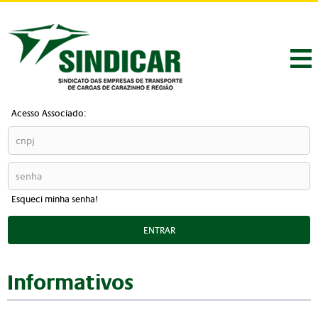
Acesso Associado:
Esqueci minha senha!
ENTRAR
Informativos