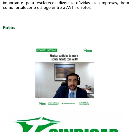
importante para esclarecer diversas dúvidas as empresas, bem
como fortalecer o diálogo entre a ANTT e setor.
Fotos