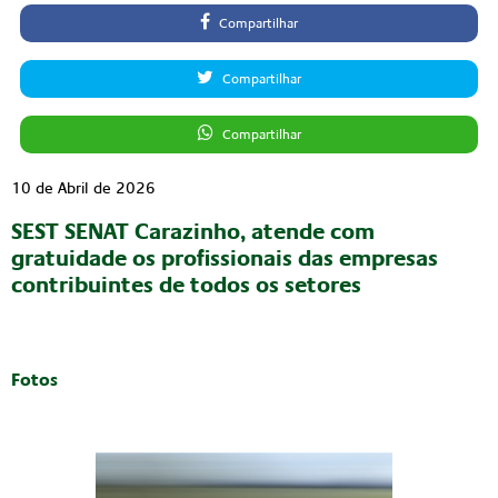
Compartilhar
Compartilhar
Compartilhar
10 de Abril de 2026
SEST SENAT Carazinho, atende com
gratuidade os profissionais das empresas
contribuintes de todos os setores
Fotos